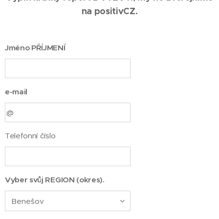
na positivCZ.
Jméno PŘÍJMENÍ
e-mail
Telefonní číslo
Vyber svůj REGION (okres).