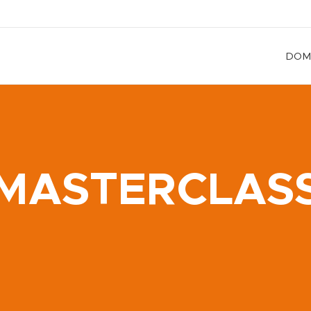
DOM
MASTERCLAS