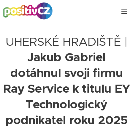
UHERSKÉ HRADIŠTĚ |
Jakub Gabriel
dotáhnul svoji firmu
Ray Service k titulu EY
Technologický
podnikatel roku 2025