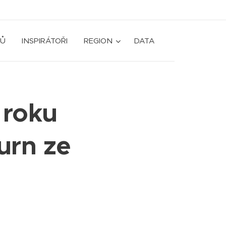
Ů
INSPIRÁTOŘI
REGION
DATA
 roku
urn ze