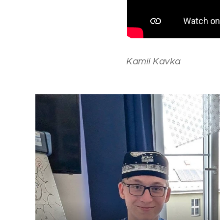
Kamil Kavka