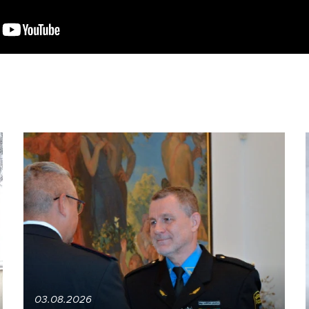
03.08.2026