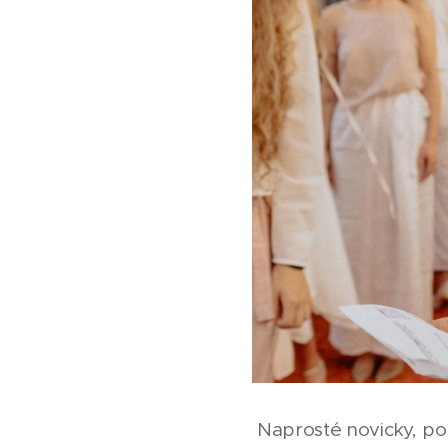
Naprosté novicky, po