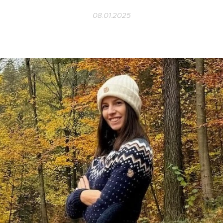
08.01.2025