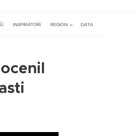
Ů
INSPIRÁTOŘI
REGION
DATA
 ocenil
asti