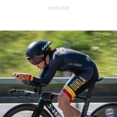
06.05.2026