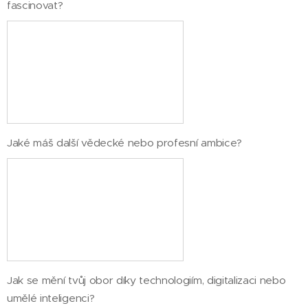
fascinovat?
Jaké máš další vědecké nebo profesní ambice?
Jak se mění tvůj obor díky technologiím, digitalizaci nebo
umělé inteligenci?