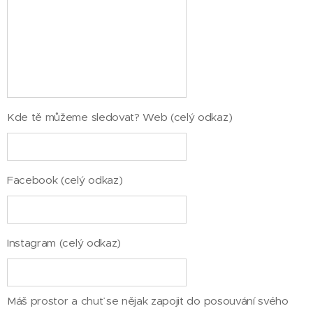
Kde tě můžeme sledovat? Web (celý odkaz)
Facebook (celý odkaz)
Instagram (celý odkaz)
Máš prostor a chuť se nějak zapojit do posouvání svého