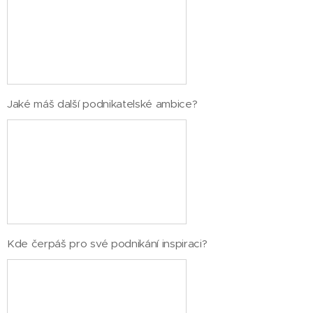
Jaké máš další podnikatelské ambice?
Kde čerpáš pro své podnikání inspiraci?