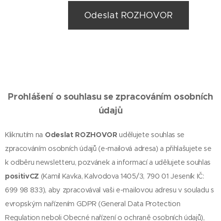
Odeslat ROZHOVOR
Prohlášení o souhlasu se zpracováním osobních
údajů
Kliknutím na
Odeslat ROZHOVOR
udělujete souhlas se
zpracováním osobních údajů (e-mailová adresa) a přihlašujete se
k odběru newsletteru, pozvánek a informací a udělujete souhlas
positivCZ
(Kamil Kavka, Kalvodova 1405/3, 790 01 Jeseník IČ:
699 98 833), aby zpracovával vaši e-mailovou adresu v souladu s
evropským nařízením GDPR (General Data Protection
Regulation neboli Obecné nařízení o ochraně osobních údajů),