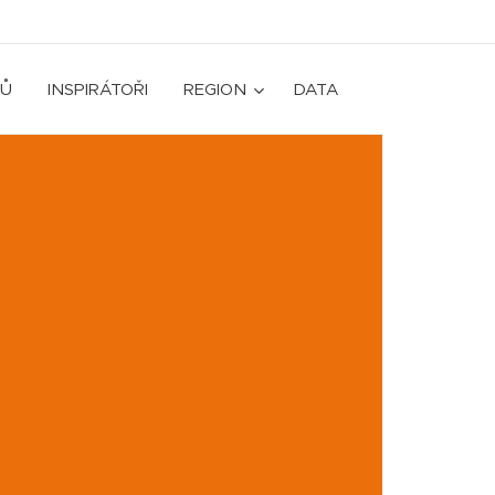
Ů
INSPIRÁTOŘI
REGION
DATA